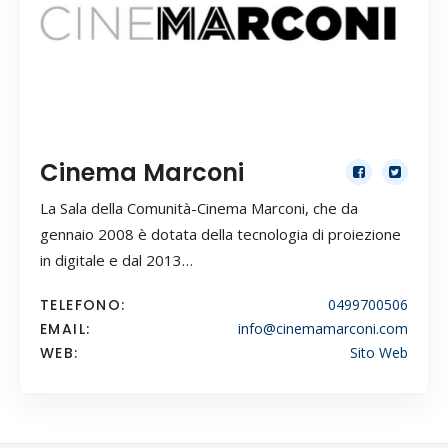
Cinema Marconi
La Sala della Comunità-Cinema Marconi, che da
gennaio 2008 è dotata della tecnologia di proiezione
in digitale e dal 2013…
TELEFONO:
0499700506
EMAIL:
info@cinemamarconi.com
WEB:
Sito Web