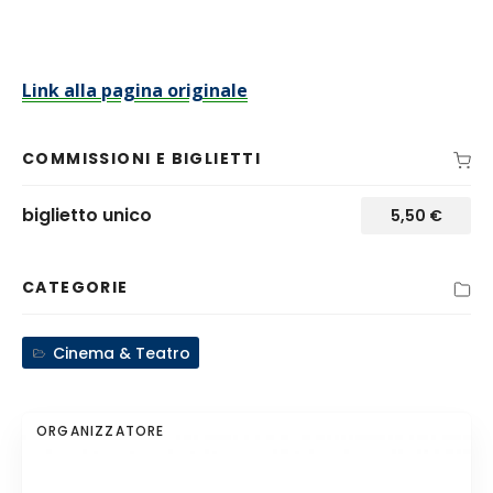
Link alla pagina originale
COMMISSIONI E BIGLIETTI
biglietto unico
5,50
€
CATEGORIE
Cinema & Teatro
ORGANIZZATORE