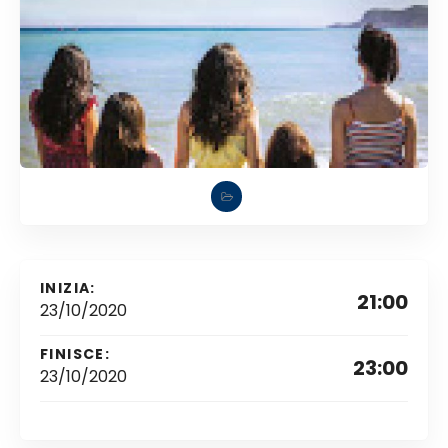
INIZIA:
21:00
23/10/2020
FINISCE:
23:00
23/10/2020