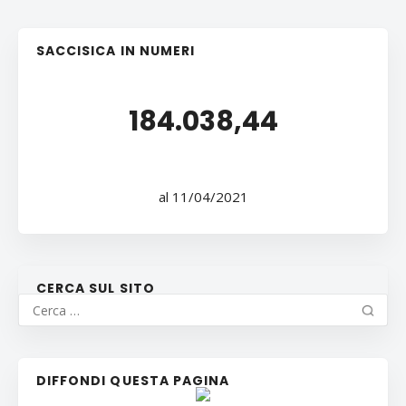
SACCISICA IN NUMERI
184.038,44
al 11/04/2021
CERCA SUL SITO
DIFFONDI QUESTA PAGINA