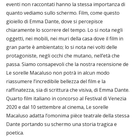
eventi non raccontati hanno la stessa importanza di
quanto vediamo sullo schermo. Film, come questo
gioiello di Emma Dante, dove si percepisce
chiaramente lo scorrere del tempo. Lo si nota negli
oggetti, nei mobili, nei muri della casa dove il film in
gran parte è ambientato; lo si nota nei volti delle
protagoniste, negli occhi che mutano, nell’età che
passa. Siamo consapevoli che la nostra recensione de
Le sorelle Macaluso non potrà in alcun modo
riassumere l’incredibile bellezza del film e la
raffinatezza, sia di scrittura che visiva, di Emma Dante.
Quarto film italiano in concorso al Festival di Venezia
2020 e dal 10 settembre al cinema, Le sorelle
Macaluso adatta l’omonima pièce teatrale della stessa
Dante portando su schermo una storia tragica e
poetica.