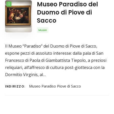
Museo Paradiso del
Duomo di Piove di
Sacco
Musei
Il Museo “Paradiso” del Duomo di Piove di Sacco,
espone pezzi di assoluto interesse: dalla pala di San
Francesco di Paola di Giambattista Tiepolo, a preziosi
reliquiari, all’affresco di cultura post-giottesca con la
Dormitio Virginis, al…
Museo Paradiso Piove di Sacco
INDIRIZZO: