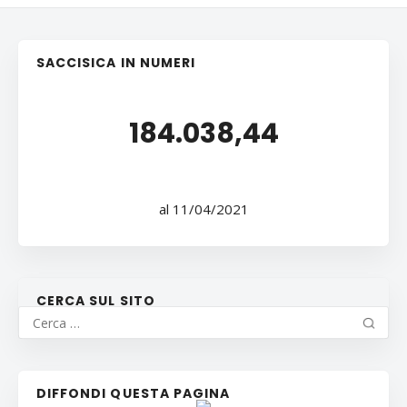
SACCISICA IN NUMERI
184.038,44
al 11/04/2021
CERCA SUL SITO
DIFFONDI QUESTA PAGINA