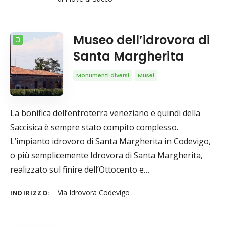
Museo dell’idrovora di
Santa Margherita
Monumenti diversi
Musei
La bonifica dell’entroterra veneziano e quindi della
Saccisica è sempre stato compito complesso.
L’impianto idrovoro di Santa Margherita in Codevigo,
o più semplicemente Idrovora di Santa Margherita,
realizzato sul finire dell’Ottocento e…
Via Idrovora Codevigo
INDIRIZZO: