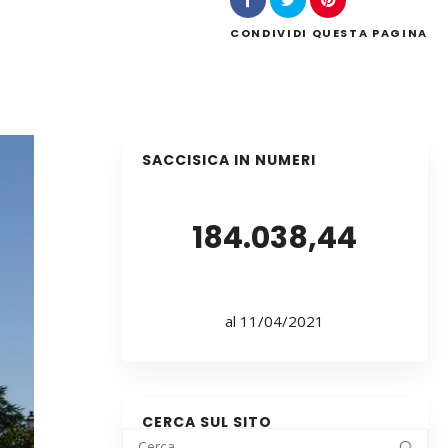
CONDIVIDI
QUESTA PAGINA
SACCISICA IN NUMERI
184.038,44
al 11/04/2021
CERCA SUL SITO