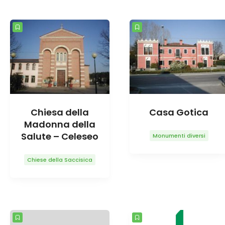
Chiesa della
Casa Gotica
Madonna della
Salute – Celeseo
Monumenti diversi
Chiese della Saccisica