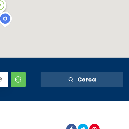
Cerca