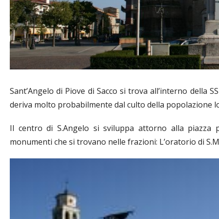
Sant’Angelo di Piove di Sacco si trova all’interno della
deriva molto probabilmente dal culto della popolazione l
Il centro di S.Angelo si sviluppa attorno alla piazza 
monumenti che si trovano nelle frazioni: L’oratorio di S.M