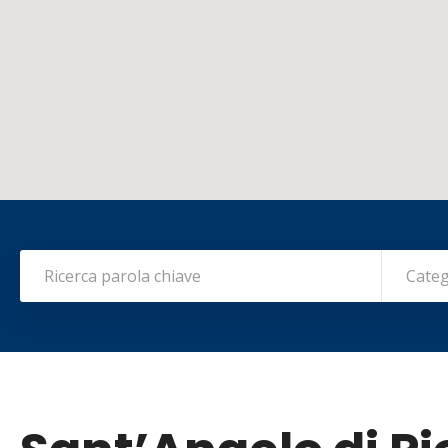
Categ