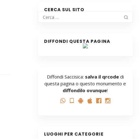
CERCA SUL SITO
DIFFONDI QUESTA PAGINA
Diffondi Saccisica:
salva il qrcode
di
questa pagina o questo monumento e
diffondilo ovunque
!
LUOGHI PER CATEGORIE