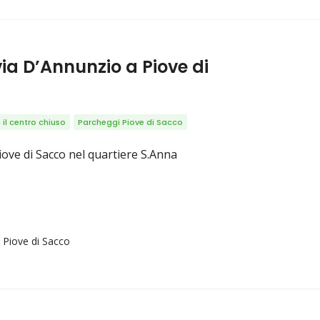
ia D’Annunzio a Piove di
il centro chiuso
Parcheggi Piove di Sacco
Piove di Sacco nel quartiere S.Anna
 Piove di Sacco