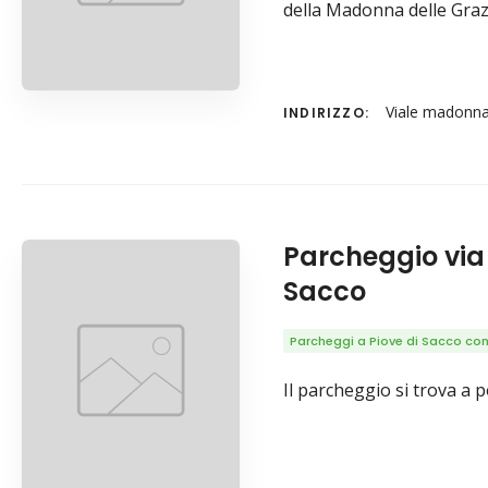
della Madonna delle Graz
Viale madonna 
INDIRIZZO:
Parcheggio via 
Sacco
Parcheggi a Piove di Sacco con 
Il parcheggio si trova a p