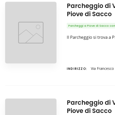
Parcheggio di 
Piove di Sacco
Parcheggi a Piove di Sacco con 
Il Parcheggio si trova a 
Via Francesco 
INDIRIZZO:
Parcheggio di 
Piove di Sacco