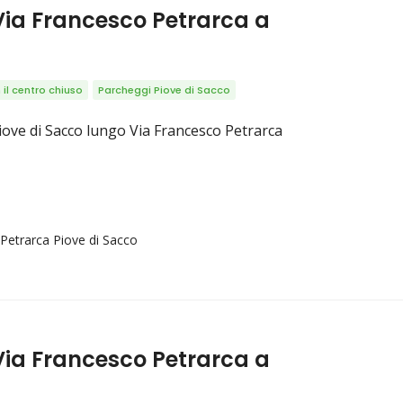
Via Francesco Petrarca a
il centro chiuso
Parcheggi Piove di Sacco
Piove di Sacco lungo Via Francesco Petrarca
Petrarca Piove di Sacco
Via Francesco Petrarca a