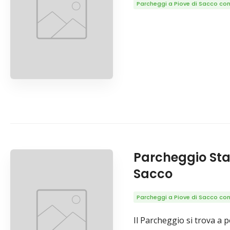
Parcheggi a Piove di Sacco con 
Parcheggio Stad
Sacco
Parcheggi a Piove di Sacco con 
Il Parcheggio si trova a p