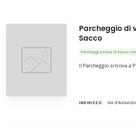
Parcheggio di v
Sacco
Parcheggi a Piove di Sacco con 
Il Parcheggio si trova a 
Via d'Annunzio
INDIRIZZO: