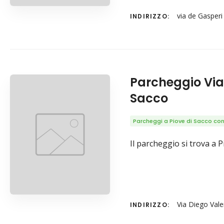
via de Gasperi
INDIRIZZO:
Parcheggio Via 
Sacco
Parcheggi a Piove di Sacco con 
Il parcheggio si trova a P
Via Diego Vale
INDIRIZZO: