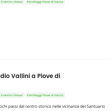
il centro chiuso
Parcheggi Piove di Sacco
io Vallini a Piove di
il centro chiuso
Parcheggi Piove di Sacco
ochi passi dal centro storico nelle vicinanze del Santuario