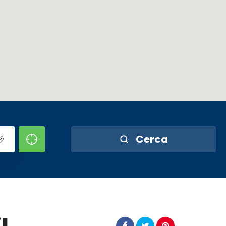
Cerca