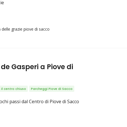
ie
delle grazie piove di sacco
de Gasperi a Piove di
il centro chiuso
Parcheggi Piove di Sacco
ochi passi dal Centro di Piove di Sacco