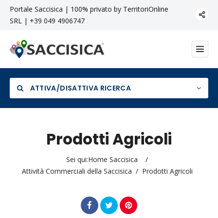
Portale Saccisica | 100% privato by TerritoriOnline
SRL | +39 049 4906747
ATTIVA/DISATTIVA RICERCA
Prodotti Agricoli
Categoria
Sei qui:
Home Saccisica
/
Attività Commerciali della Saccisica
/
Prodotti Agricoli