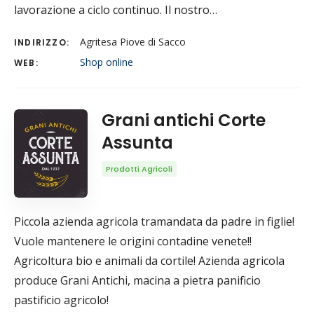
lavorazione a ciclo continuo. Il nostro…
Agritesa Piove di Sacco
INDIRIZZO:
Shop online
WEB:
Grani antichi Corte
Assunta
Prodotti Agricoli
Piccola azienda agricola tramandata da padre in figlie!
Vuole mantenere le origini contadine venete!!
Agricoltura bio e animali da cortile! Azienda agricola
produce Grani Antichi, macina a pietra panificio
pastificio agricolo!