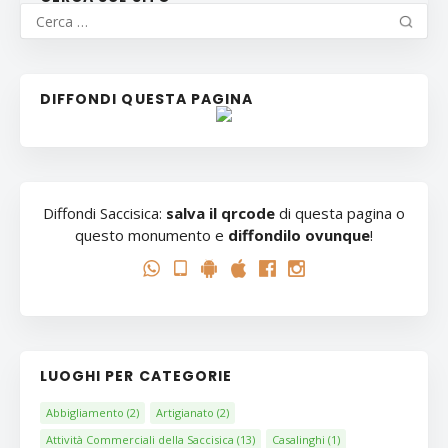
DIFFONDI QUESTA PAGINA
Diffondi Saccisica:
salva il qrcode
di questa pagina o
questo monumento e
diffondilo ovunque
!
LUOGHI PER CATEGORIE
Abbigliamento
(2)
Artigianato
(2)
Attività Commerciali della Saccisica
(13)
Casalinghi
(1)