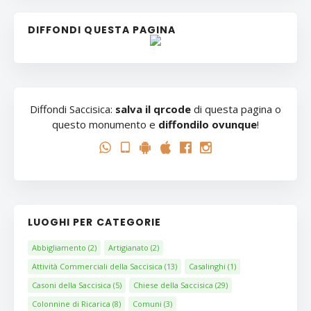
DIFFONDI QUESTA PAGINA
Diffondi Saccisica:
salva il qrcode
di questa pagina o
questo monumento e
diffondilo ovunque
!
LUOGHI PER CATEGORIE
Abbigliamento
(2)
Artigianato
(2)
Attività Commerciali della Saccisica
(13)
Casalinghi
(1)
Casoni della Saccisica
(5)
Chiese della Saccisica
(29)
Colonnine di Ricarica
(8)
Comuni
(3)