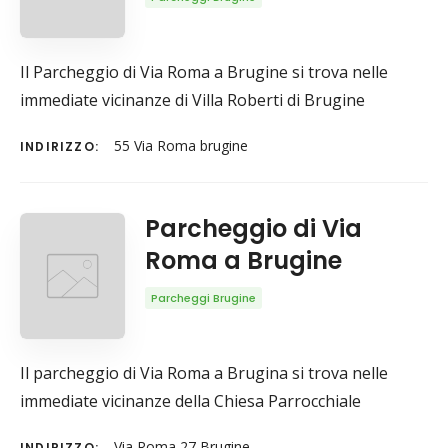
Il Parcheggio di Via Roma a Brugine si trova nelle
immediate vicinanze di Villa Roberti di Brugine
55 Via Roma brugine
INDIRIZZO:
Parcheggio di Via
Roma a Brugine
Parcheggi Brugine
Il parcheggio di Via Roma a Brugina si trova nelle
immediate vicinanze della Chiesa Parrocchiale
Via Roma 27 Brugine
INDIRIZZO: