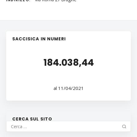
SACCISICA IN NUMERI
184.038,44
al 11/04/2021
CERCA SUL SITO