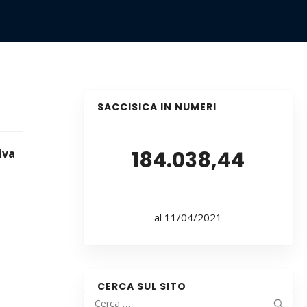
SACCISICA IN NUMERI
iva
184.038,44
al 11/04/2021
CERCA SUL SITO