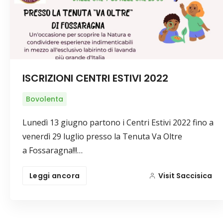
ISCRIZIONI CENTRI ESTIVI 2022
Bovolenta
Lunedì 13 giugno partono i Centri Estivi 2022 fino a
venerdì 29 luglio presso la Tenuta Va Oltre
a Fossaragna!!!…
Leggi ancora
Visit Saccisica