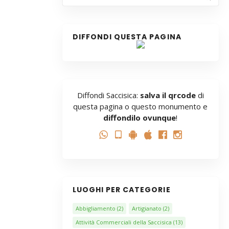
DIFFONDI QUESTA PAGINA
Diffondi Saccisica:
salva il qrcode
di
questa pagina o questo monumento e
diffondilo ovunque
!
LUOGHI PER CATEGORIE
Abbigliamento
(2)
Artigianato
(2)
Attività Commerciali della Saccisica
(13)