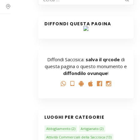
DIFFONDI QUESTA PAGINA
Diffondi Saccisica:
salva il qrcode
di
questa pagina o questo monumento e
diffondilo ovunque
!
LUOGHI PER CATEGORIE
Abbigliamento
(2)
Artigianato
(2)
Attività Commerciali della Saccisica
(13)