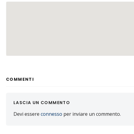
COMMENTI
LASCIA UN COMMENTO
Devi essere
connesso
per inviare un commento.