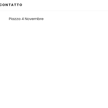
& CONTATTO
Piazza 4 Novembre