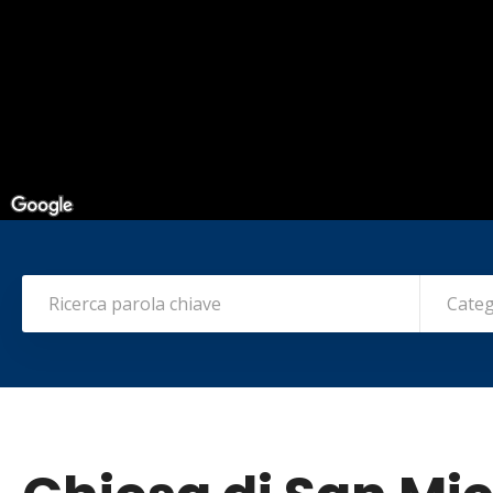
Categ