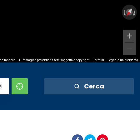
 da tastiera
L'immagine potrebbe essere soggetta a copyright
Termini
Segnala un problema
Cerca