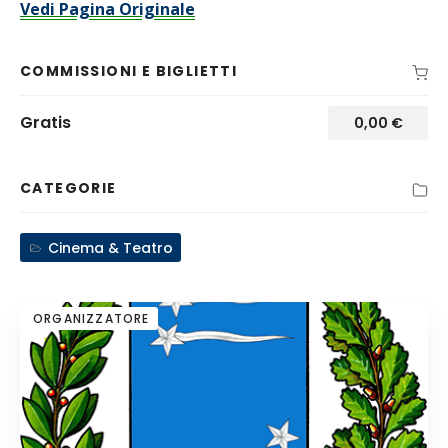
Vedi Pagina Originale
COMMISSIONI E BIGLIETTI
Gratis
0,00
€
CATEGORIE
Cinema & Teatro
ORGANIZZATORE