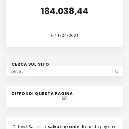
184.038,44
al 11/04/2021
CERCA SUL SITO
DIFFONDI QUESTA PAGINA
Diffondi Saccisica:
salva il qrcode
di questa pagina o