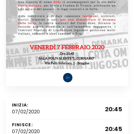
INIZIA:
20:45
07/02/2020
FINISCE:
20:45
07/02/2020