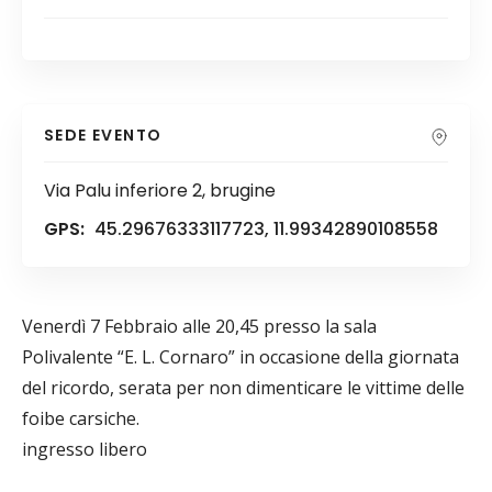
SEDE EVENTO
Via Palu inferiore 2, brugine
GPS:
45.29676333117723, 11.99342890108558
Venerdì 7 Febbraio alle 20,45 presso la sala
Polivalente “E. L. Cornaro” in occasione della giornata
del ricordo, serata per non dimenticare le vittime delle
foibe carsiche.
ingresso libero