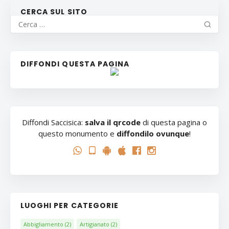
CERCA SUL SITO
DIFFONDI QUESTA PAGINA
Diffondi Saccisica:
salva il qrcode
di questa pagina o
questo monumento e
diffondilo ovunque
!
LUOGHI PER CATEGORIE
Abbigliamento
(2)
Artigianato
(2)