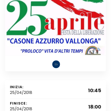
INIZIA:
10:45
25/04/2018
FINISCE:
18:00
25/04/2018