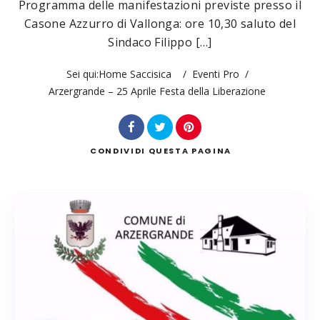
Programma delle manifestazioni previste presso il
Casone Azzurro di Vallonga: ore 10,30 saluto del
Sindaco Filippo […]
Cerca
Sei qui:
Home Saccisica
/
Eventi Pro
/
Arzergrande – 25 Aprile Festa della Liberazione
CONDIVIDI
QUESTA PAGINA