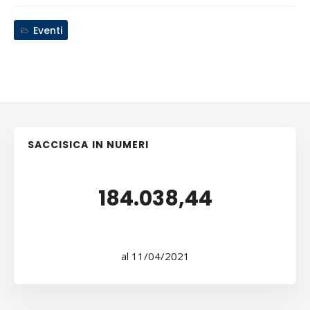
Eventi
SACCISICA IN NUMERI
184.038,44
al 11/04/2021