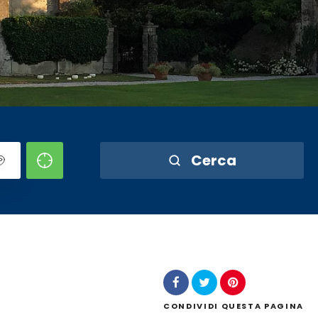
Cerca
CONDIVIDI
QUESTA PAGINA