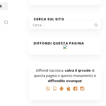
€
CERCA SUL SITO
DIFFONDI QUESTA PAGINA
Diffondi Saccisica:
salva il qrcode
di
questa pagina o questo monumento e
diffondilo ovunque
!