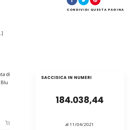
CONDIVIDI
QUESTA PAGINA
…]
ta di
SACCISICA IN NUMERI
 Blu
184.038,44
al 11/04/2021