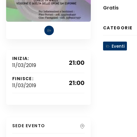
Gratis
CATEGORIE
Eventi
INIZIA:
21:00
11/03/2019
FINISCE:
21:00
11/03/2019
SEDE EVENTO