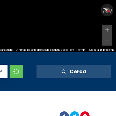
 da tastiera
L'immagine potrebbe essere soggetta a copyright
Termini
Segnala un problema
Cerca