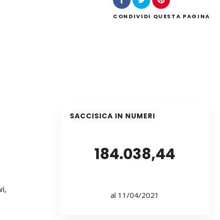
CONDIVIDI
QUESTA PAGINA
SACCISICA IN NUMERI
184.038,44
i,
al 11/04/2021