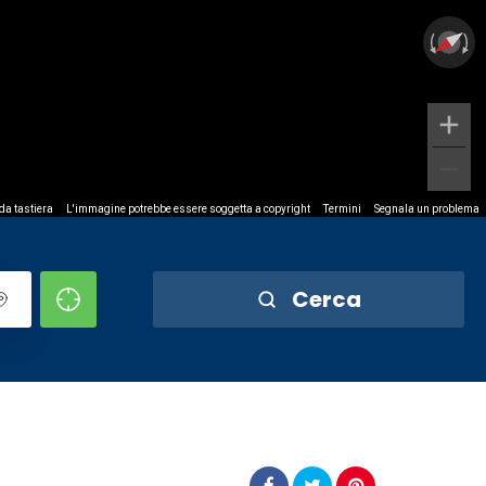
 da tastiera
L'immagine potrebbe essere soggetta a copyright
Termini
Segnala un problema
Cerca