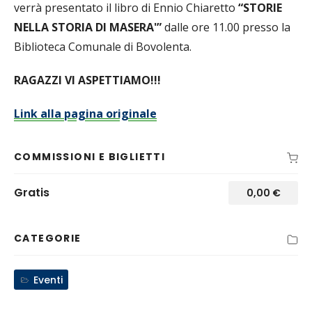
verrà presentato il libro di Ennio Chiaretto
“STORIE
NELLA STORIA DI MASERA'”
dalle ore 11.00 presso la
Biblioteca Comunale di Bovolenta.
RAGAZZI VI ASPETTIAMO!!!
Link alla pagina originale
COMMISSIONI E BIGLIETTI
Gratis
0,00
€
CATEGORIE
Eventi