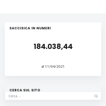
SACCISICA IN NUMERI
184.038,44
al 11/04/2021
CERCA SUL SITO