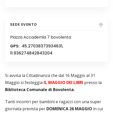
SEDE EVENTO
Piazza Accademia 7 bovolenta
GPS:
45.27038373934631,
11.936274842843204
Si avvisa la Cittadinanza che dal 16 Maggio al 31
Maggio si festeggia
IL MAGGIO DEI LIBRI
presso la
Biblioteca Comunale di Bovolenta.
Tanti incontri per bambini e ragazzi con una super
giornata prevista per
DOMENICA 26 MAGGIO
in cui