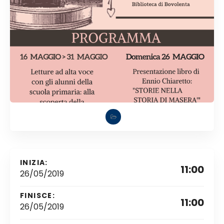
INIZIA:
11:00
26/05/2019
FINISCE:
11:00
26/05/2019