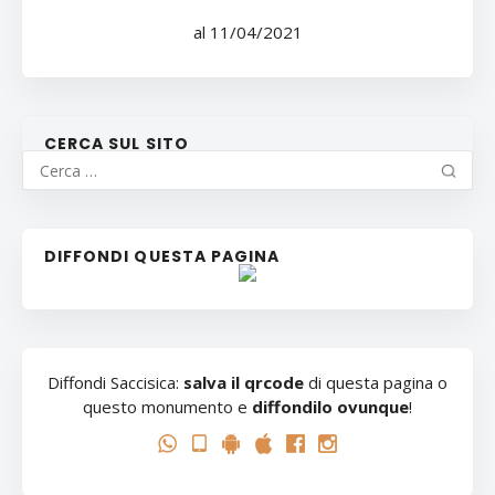
al 11/04/2021
CERCA SUL SITO
DIFFONDI QUESTA PAGINA
Diffondi Saccisica:
salva il qrcode
di questa pagina o
questo monumento e
diffondilo ovunque
!