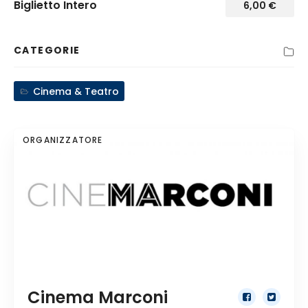
Biglietto Intero
6,00
€
CATEGORIE
Cinema & Teatro
ORGANIZZATORE
Cinema Marconi