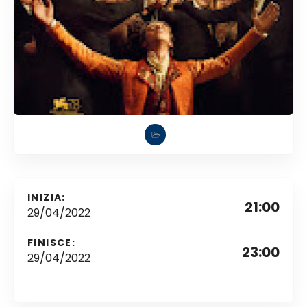
INIZIA:
21:00
29/04/2022
FINISCE:
23:00
29/04/2022