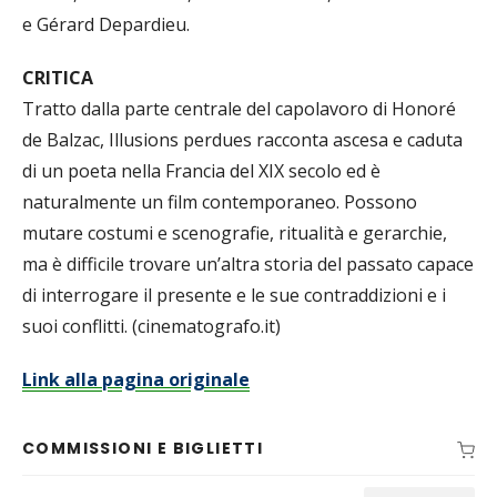
e Gérard Depardieu.
CRITICA
Tratto dalla parte centrale del capolavoro di Honoré
de Balzac, Illusions perdues racconta ascesa e caduta
di un poeta nella Francia del XIX secolo ed è
naturalmente un film contemporaneo. Possono
mutare costumi e scenografie, ritualità e gerarchie,
ma è difficile trovare un’altra storia del passato capace
di interrogare il presente e le sue contraddizioni e i
suoi conflitti. (cinematografo.it)
Link alla pagina originale
COMMISSIONI E BIGLIETTI