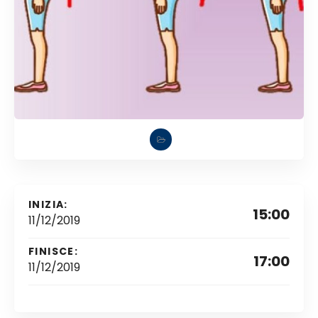
INIZIA:
15:00
11/12/2019
FINISCE:
17:00
11/12/2019