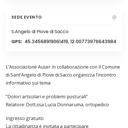
SEDE EVENTO
S.Angelo di Piove di Sacco
GPS:
45.34568919061419, 12.00773976643984
L’Associazione Auser in collaborazione con il Comune
di Sant’Angelo di Piove di Sacco organizza l’incontro
informativo sul tema:
“Dolori articolari e problemi posturali”
Relatore: Dott.ssa Lucia Donnaruma, ortopedico
Ingresso gratuito
La cittadinanza è invitata a partecipare