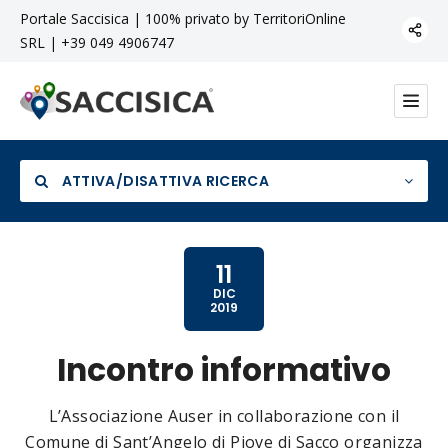
Portale Saccisica | 100% privato by TerritoriOnline
SRL | +39 049 4906747
ATTIVA/DISATTIVA RICERCA
11
DIC
2019
Categoria
Incontro informativo
L’Associazione Auser in collaborazione con il
Comune di Sant’Angelo di Piove di Sacco organizza