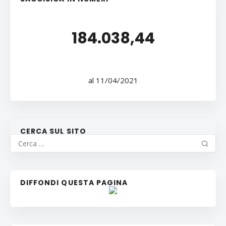
184.038,44
al 11/04/2021
CERCA SUL SITO
DIFFONDI QUESTA PAGINA