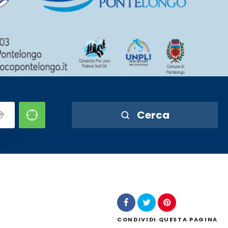
Cerca
CONDIVIDI
QUESTA PAGINA