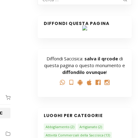
DIFFONDI QUESTA PAGINA
Diffondi Saccisica:
salva il qrcode
di
questa pagina o questo monumento e
diffondilo ovunque
!
€
LUOGHI PER CATEGORIE
Abbigliamento
(2)
Artigianato
(2)
Attività Commerciali della Saccisica
(13)