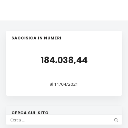
SACCISICA IN NUMERI
184.038,44
al 11/04/2021
CERCA SUL SITO