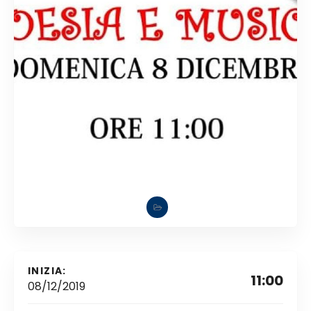
INIZIA:
11:00
08/12/2019