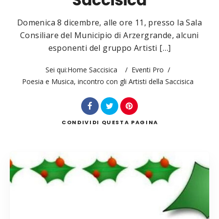
Saccisica
Domenica 8 dicembre, alle ore 11, presso la Sala
Consiliare del Municipio di Arzergrande, alcuni
esponenti del gruppo Artisti […]
Cerca
Sei qui:
Home Saccisica
/
Eventi Pro
/
Poesia e Musica, incontro con gli Artisti della Saccisica
CONDIVIDI
QUESTA PAGINA