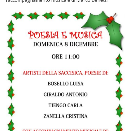
l’accompagnamento musicale di Marco Benetti.