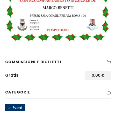
COMMISSIONI E BIGLIETTI
Gratis
0,00
€
CATEGORIE
Eventi