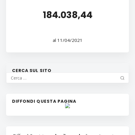
184.038,44
al 11/04/2021
CERCA SUL SITO
DIFFONDI QUESTA PAGINA