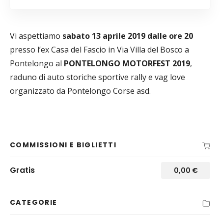
Vi aspettiamo
sabato 13 aprile 2019 dalle ore 20
presso l’ex Casa del Fascio in Via Villa del Bosco a
Pontelongo al
PONTELONGO MOTORFEST 2019
,
raduno di auto storiche sportive rally e vag love
organizzato da Pontelongo Corse asd.
COMMISSIONI E BIGLIETTI
Gratis
0,00
€
CATEGORIE