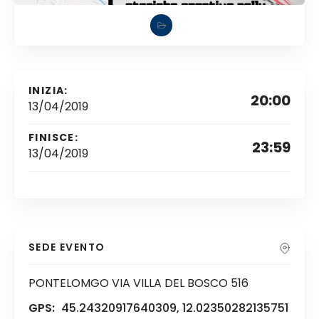
INIZIA:
20:00
13/04/2019
FINISCE:
23:59
13/04/2019
SEDE EVENTO
PONTELOMGO VIA VILLA DEL BOSCO 516
GPS:
45.24320917640309, 12.02350282135751