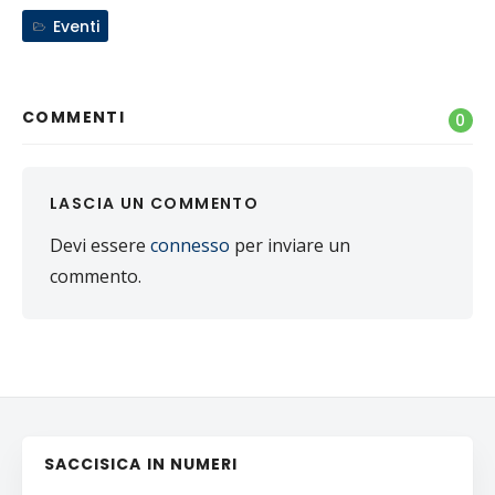
Eventi
COMMENTI
0
LASCIA UN COMMENTO
Devi essere
connesso
per inviare un
commento.
SACCISICA IN NUMERI