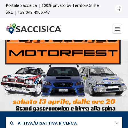
Portale Saccisica | 100% privato by TerritoriOnline
SRL | +39 049 4906747
ATTIVA/DISATTIVA RICERCA