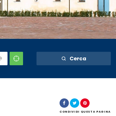
Cerca
CONDIVIDI
QUESTA PAGINA