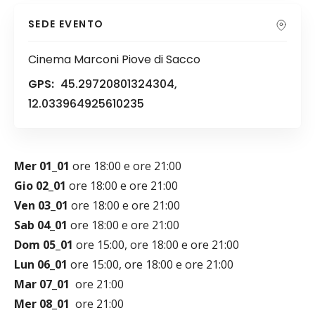
SEDE EVENTO
Cinema Marconi Piove di Sacco
GPS:
45.29720801324304,
12.033964925610235
Mer 01_01
ore 18:00 e ore 21:00
Gio 02_01
ore 18:00 e ore 21:00
Ven 03_01
ore 18:00 e ore 21:00
Sab 04_01
ore 18:00 e ore 21:00
Dom 05_01
ore 15:00, ore 18:00 e ore 21:00
Lun 06_01
ore 15:00, ore 18:00 e ore 21:00
Mar 07_01
ore 21:00
Mer 08_01
ore 21:00