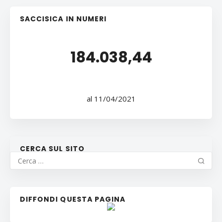
SACCISICA IN NUMERI
184.038,44
al 11/04/2021
CERCA SUL SITO
DIFFONDI QUESTA PAGINA