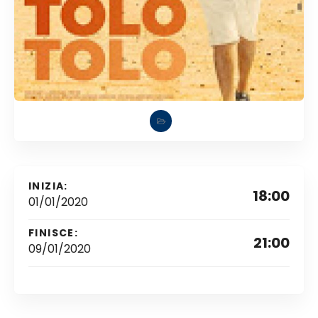
INIZIA:
18:00
01/01/2020
FINISCE:
21:00
09/01/2020