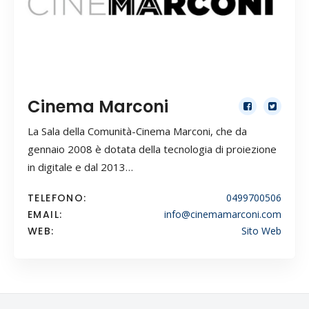
Cinema Marconi
La Sala della Comunità-Cinema Marconi, che da
gennaio 2008 è dotata della tecnologia di proiezione
in digitale e dal 2013…
TELEFONO:
0499700506
EMAIL:
info@cinemamarconi.com
WEB:
Sito Web