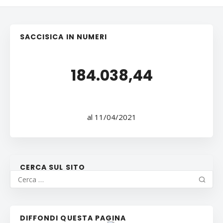
SACCISICA IN NUMERI
184.038,44
al 11/04/2021
CERCA SUL SITO
DIFFONDI QUESTA PAGINA