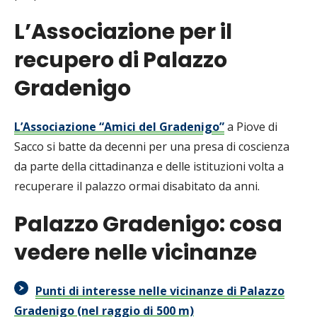
L’Associazione per il
recupero di Palazzo
Gradenigo
L’Associazione “Amici del Gradenigo”
a Piove di
Sacco si batte da decenni per una presa di coscienza
da parte della cittadinanza e delle istituzioni volta a
recuperare il palazzo ormai disabitato da anni.
Palazzo Gradenigo: cosa
vedere nelle vicinanze
Punti di interesse nelle vicinanze di Palazzo
Gradenigo (nel raggio di 500 m)