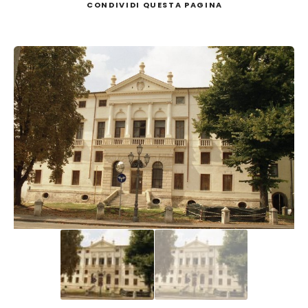
CONDIVIDI
QUESTA PAGINA
Cerca