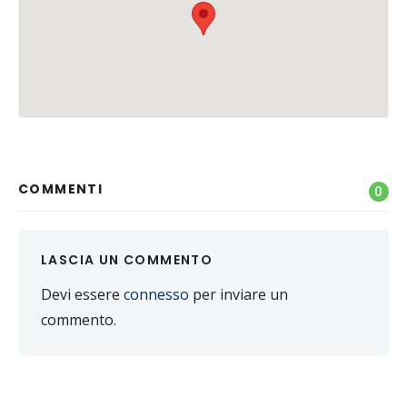
COMMENTI
0
LASCIA UN COMMENTO
Devi essere
connesso
per inviare un
commento.