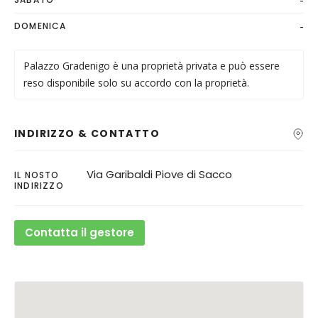
-
DOMENICA
Palazzo Gradenigo è una proprietà privata e può essere
reso disponibile solo su accordo con la proprietà.
INDIRIZZO & CONTATTO
Via Garibaldi Piove di Sacco
IL NOSTO
INDIRIZZO
Contatta il gestore