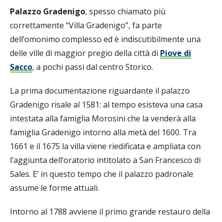
Palazzo Gradenigo
, spesso chiamato più
correttamente “Villa Gradenigo”, fa parte
dell’omonimo complesso ed è indiscutibilmente una
delle ville di maggior pregio della città di
Piove di
Sacco
, a pochi passi dal centro Storico.
La prima documentazione riguardante il palazzo
Gradenigo risale al 1581: al tempo esisteva una casa
intestata alla famiglia Morosini che la venderà alla
famiglia Gradenigo intorno alla metà del 1600. Tra
1661 e il 1675 la villa viene riedificata e ampliata con
l’aggiunta dell’oratorio intitolato a San Francesco di
Sales. E’ in questo tempo che il palazzo padronale
assume le forme attuali.
Intorno al 1788 avviene il primo grande restauro della