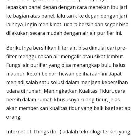
lepaskan panel depan dengan cara menekan ibu jari
ke bagian atas panel, lalu tarik ke depan dengan jari
lainnya. Ingin menikmati udara bersih dan segar bisa
dilakukan secara mudah dengan air air purifier ini.
Berikutnya bersihkan filter air, bisa dimulai dari pre-
filter menggunakan air mengalir atau sikat lembut.
Fungsi air purifier yang bisa menangkap bulu halus
maupun ketombe dari hewan peliharaan ini dapat
menjadi salah satu solusi dalam menjaga kebersihan
udara di rumah. Meningkatkan Kualitas TidurUdara
bersih dalam rumah khususnya ruang tidur, jelas
akan memberikan kualitas tidur yang baik bagi setiap
orang.
Internet of Things (IoT) adalah teknologi terkini yang