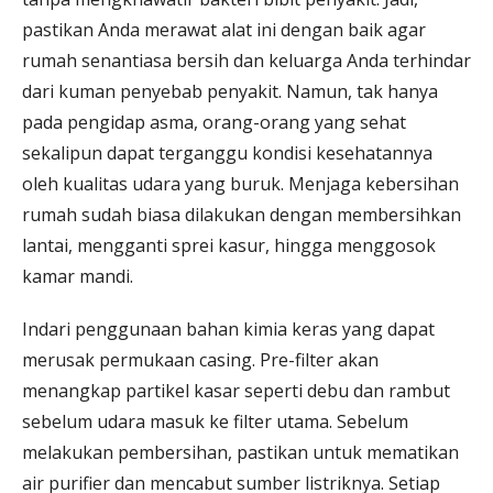
pastikan Anda merawat alat ini dengan baik agar
rumah senantiasa bersih dan keluarga Anda terhindar
dari kuman penyebab penyakit. Namun, tak hanya
pada pengidap asma, orang-orang yang sehat
sekalipun dapat terganggu kondisi kesehatannya
oleh kualitas udara yang buruk. Menjaga kebersihan
rumah sudah biasa dilakukan dengan membersihkan
lantai, mengganti sprei kasur, hingga menggosok
kamar mandi.
Indari penggunaan bahan kimia keras yang dapat
merusak permukaan casing. Pre-filter akan
menangkap partikel kasar seperti debu dan rambut
sebelum udara masuk ke filter utama. Sebelum
melakukan pembersihan, pastikan untuk mematikan
air purifier dan mencabut sumber listriknya. Setiap