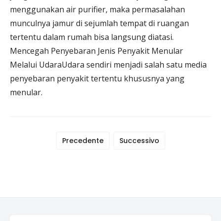
menggunakan air purifier, maka permasalahan
munculnya jamur di sejumlah tempat di ruangan
tertentu dalam rumah bisa langsung diatasi.
Mencegah Penyebaran Jenis Penyakit Menular
Melalui UdaraUdara sendiri menjadi salah satu media
penyebaran penyakit tertentu khususnya yang
menular.
Precedente
Successivo