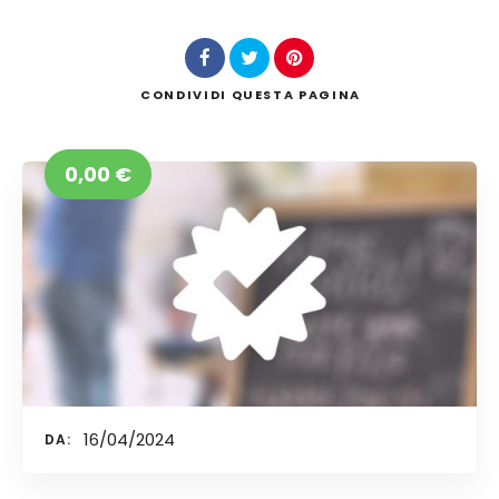
CONDIVIDI
QUESTA PAGINA
Cerca
0,00
€
16/04/2024
DA: