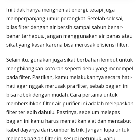
Ini tidak hanya menghemat energi, tetapi juga
memperpanjang umur perangkat. Setelah selesai,
bilas filter dengan air bersih sampai sabun benar-
benar terhapus. Jangan menggunakan air panas atau
sikat yang kasar karena bisa merusak efisiensi filter.
Selain itu, gunakan juga sikat berbahan lembut untuk
menghilangkan kotoran seperti debu yang menempel
pada filter. Pastikan, kamu melakukannya secara hati-
hati agar nggak merusak pra filter, sebab bagian ini
bisa robek dengan mudah. Cara pertama untuk
membersihkan filter air purifier ini adalah melepaskan
filter terlebih dahulu. Pastinya, sebelum melepas
bagian ini kamu harus mematikan alat dan mencabut
kabel dayanya dari sumber listrik. Jangan lupa untuk
melepas bagian filter ini sesuai petunjuk, yaitu