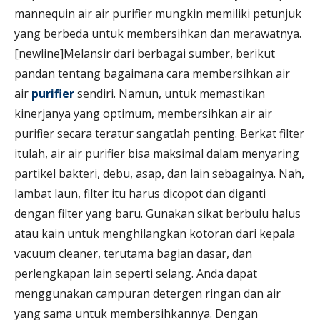
mannequin air air purifier mungkin memiliki petunjuk
yang berbeda untuk membersihkan dan merawatnya.
[newline]Melansir dari berbagai sumber, berikut
pandan tentang bagaimana cara membersihkan air
air
purifier
sendiri. Namun, untuk memastikan
kinerjanya yang optimum, membersihkan air air
purifier secara teratur sangatlah penting. Berkat filter
itulah, air air purifier bisa maksimal dalam menyaring
partikel bakteri, debu, asap, dan lain sebagainya. Nah,
lambat laun, filter itu harus dicopot dan diganti
dengan filter yang baru. Gunakan sikat berbulu halus
atau kain untuk menghilangkan kotoran dari kepala
vacuum cleaner, terutama bagian dasar, dan
perlengkapan lain seperti selang. Anda dapat
menggunakan campuran detergen ringan dan air
yang sama untuk membersihkannya. Dengan