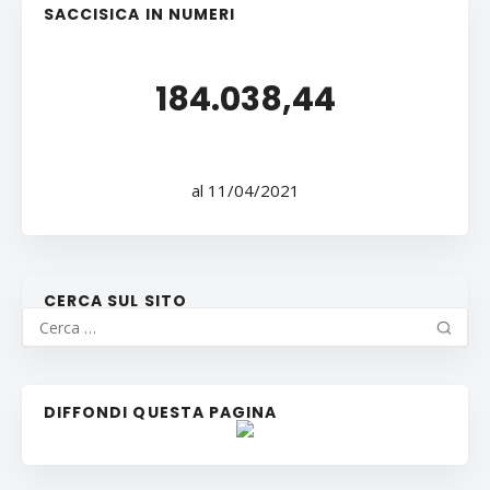
SACCISICA IN NUMERI
184.038,44
al 11/04/2021
CERCA SUL SITO
DIFFONDI QUESTA PAGINA