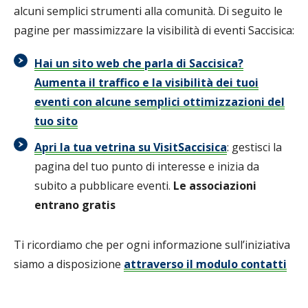
alcuni semplici strumenti alla comunità. Di seguito le
pagine per massimizzare la visibilità di eventi Saccisica:
Hai un sito web che parla di Saccisica?
Aumenta il traffico e la visibilità dei tuoi
eventi con alcune semplici ottimizzazioni del
tuo sito
Apri la tua vetrina su VisitSaccisica
: gestisci la
pagina del tuo punto di interesse e inizia da
subito a pubblicare eventi.
Le associazioni
entrano gratis
Ti ricordiamo che per ogni informazione sull’iniziativa
siamo a disposizione
attraverso il modulo contatti