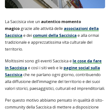
La Saccisica vive un
autentico momento
magico
grazie alle attività delle
associazioni della
Saccisica
e dei
comuni della Saccisica
e alla ormai
tradizionale e apprezzatissima vita culturale del
territorio.
Moltissimi sono gli eventi Saccisica e
le cose da fare
in Saccisica
e così i siti web e le
pagine social sulla
Saccisica
che ne parlano ogni giorno, contribuendo
alla diffusione dell’immagine del territorio e dei suoi
valori storici, paesaggistici, culturali ed imprenditoriali.
Per questo motivo abbiamo pensato in qualità di sito-
community della Saccisica di mettere a disposizione