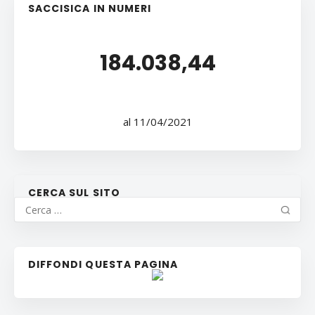
SACCISICA IN NUMERI
184.038,44
al 11/04/2021
CERCA SUL SITO
DIFFONDI QUESTA PAGINA