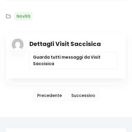
Novità
Dettagli Visit Saccisica
Guarda tutti messaggi da Visit
Saccisica
Precedente
Successivo