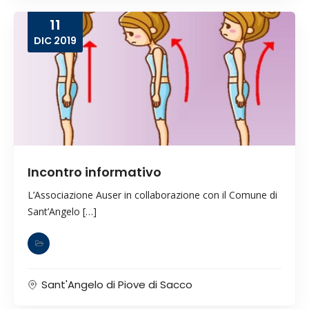
11
DIC
2019
Incontro informativo
L’Associazione Auser in collaborazione con il Comune di
Sant’Angelo […]
Sant'Angelo di Piove di Sacco