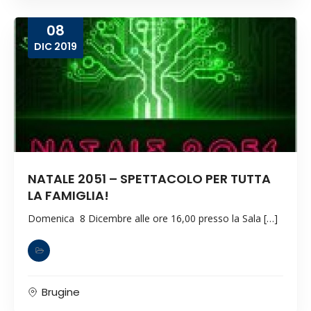
08
DIC
2019
NATALE 2051 – SPETTACOLO PER TUTTA
LA FAMIGLIA!
Domenica 8 Dicembre alle ore 16,00 presso la Sala […]
Brugine