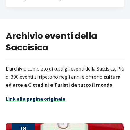
Archivio eventi della
Saccisica
L’archivio completo di tutti gli eventi della Saccisica. Più
di 300 eventi si ripetono negli anni e offrono
cultura
ed arte a Cittadini e Turisti da tutto il mondo
Link alla pagina originale
18