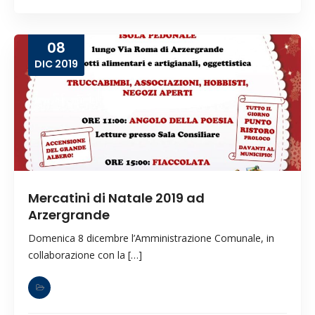
08
DIC
2019
Mercatini di Natale 2019 ad
Arzergrande
Domenica 8 dicembre l’Amministrazione Comunale, in
collaborazione con la […]