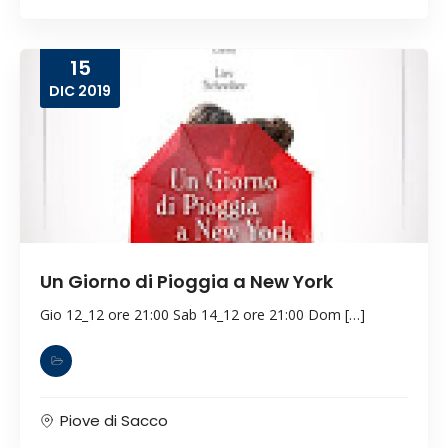
15
DIC
2019
Un Giorno di Pioggia a New York
Gio 12_12 ore 21:00 Sab 14_12 ore 21:00 Dom […]
Piove di Sacco