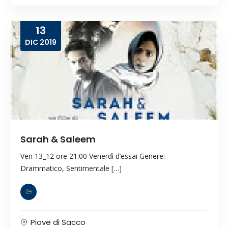
13
DIC
2019
Sarah & Saleem
Ven 13_12 ore 21:00 Venerdì d’essai Genere:
Drammatico, Sentimentale […]
Piove di Sacco