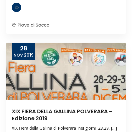
Piove di Sacco
28
NOV
2019
XIX FIERA DELLA GALLINA POLVERARA –
Edizione 2019
XIX Fiera della Gallina di Polverara nei giorni 28,29, […]