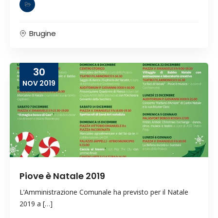
Brugine
30
NOV
2019
Piove è Natale 2019
L’Amministrazione Comunale ha previsto per il Natale
2019 a […]