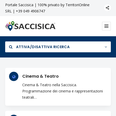
Portale Saccisica | 100% privato by TerritoriOnline
SRL | +39 049 4906747
ATTIVA/DISATTIVA RICERCA
Cinema & Teatro
Categoria
Cinema & Teatro nella Saccisica.
Programmazione dei cinema e rappresentazioni
teatrali…