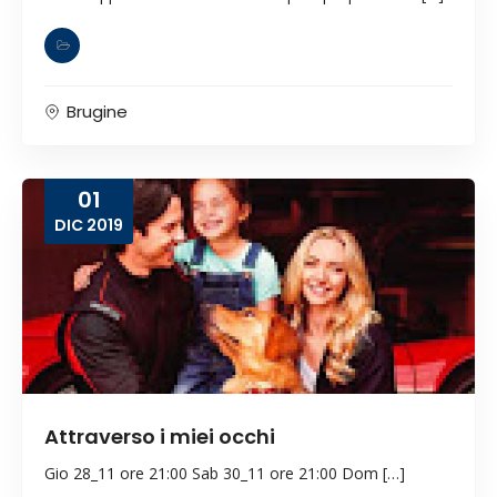
Brugine
01
DIC
2019
Attraverso i miei occhi
Gio 28_11 ore 21:00 Sab 30_11 ore 21:00 Dom […]