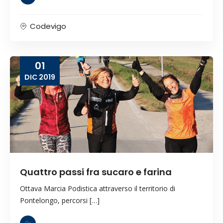
Codevigo
01
DIC
2019
Quattro passi fra sucaro e farina
Ottava Marcia Podistica attraverso il territorio di
Pontelongo, percorsi […]