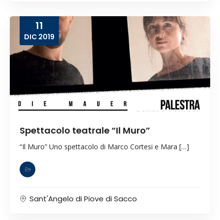
11
DIC
2019
Spettacolo teatrale “Il Muro”
“Il Muro” Uno spettacolo di Marco Cortesi e Mara […]
Sant'Angelo di Piove di Sacco