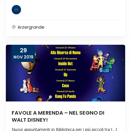
Arzergrande
29
NOV
2019
FAVOLE A MERENDA – NEL SEGNO DI
WALT DISNEY!
Nuovi appuntamenti in Biblioteca per i più piccoli tra […]