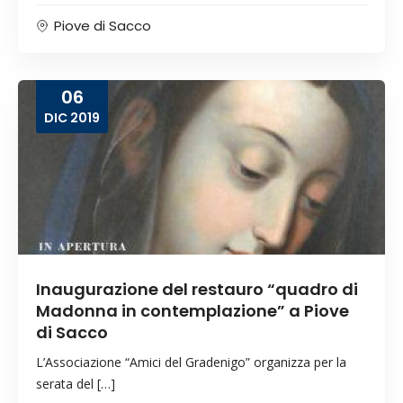
Piove di Sacco
06
DIC
2019
Inaugurazione del restauro “quadro di
Madonna in contemplazione” a Piove
di Sacco
L’Associazione “Amici del Gradenigo” organizza per la
serata del […]