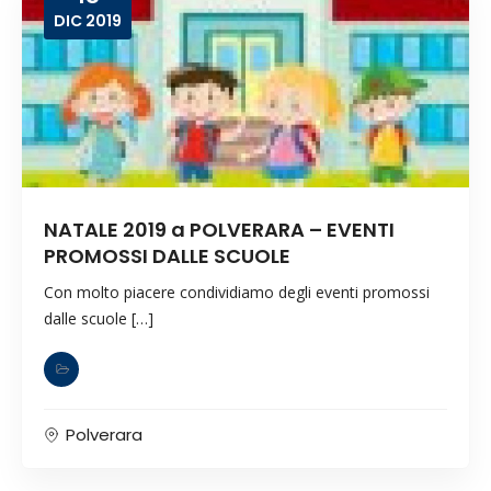
DIC
2019
NATALE 2019 a POLVERARA – EVENTI
PROMOSSI DALLE SCUOLE
Con molto piacere condividiamo degli eventi promossi
dalle scuole […]
Polverara