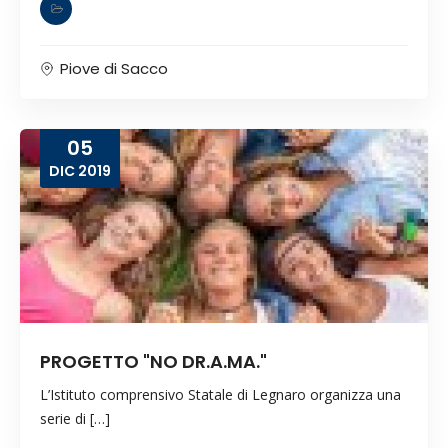
Piove di Sacco
05
DIC
2019
PROGETTO "NO DR.A.MA."
L’Istituto comprensivo Statale di Legnaro organizza una
serie di […]