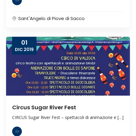
Sant'Angelo di Piove di Sacco
01
DIC
2019
Circus Sugar River Fest
CIRCUS Sugar River Fest – spettacoli di animazione e […]