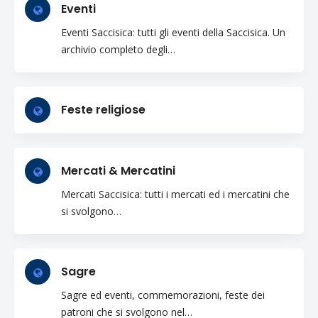
Eventi
Eventi Saccisica: tutti gli eventi della Saccisica. Un
archivio completo degli…
Cerca
Feste religiose
Mercati & Mercatini
Mercati Saccisica: tutti i mercati ed i mercatini che
si svolgono…
Sagre
Sagre ed eventi, commemorazioni, feste dei
patroni che si svolgono nel…