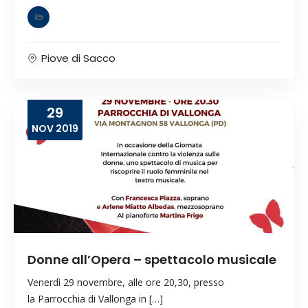
Piove di Sacco
29
NOV
2019
Donne all’Opera – spettacolo musicale
Venerdì 29 novembre, alle ore 20,30, presso
la Parrocchia di Vallonga in […]