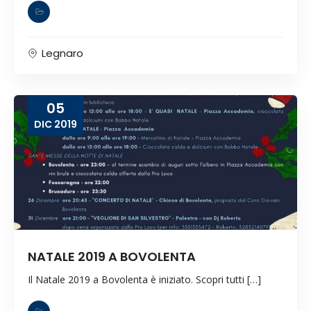
Legnaro
05
DIC
2019
NATALE 2019 A BOVOLENTA
Il Natale 2019 a Bovolenta è iniziato. Scopri tutti […]