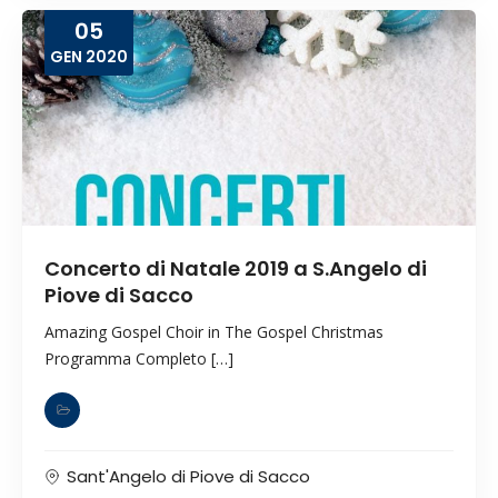
05
GEN
2020
Concerto di Natale 2019 a S.Angelo di
Piove di Sacco
Amazing Gospel Choir in The Gospel Christmas
Programma Completo […]
Sant'Angelo di Piove di Sacco