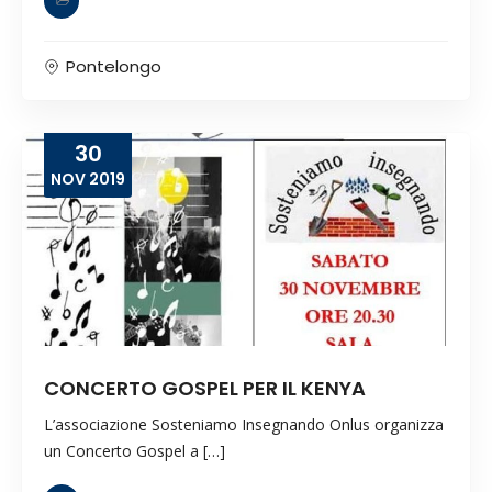
Pontelongo
30
NOV
2019
CONCERTO GOSPEL PER IL KENYA
L’associazione Sosteniamo Insegnando Onlus organizza
un Concerto Gospel a […]