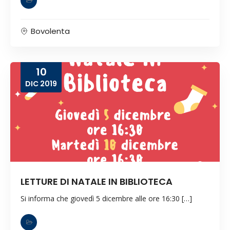
Bovolenta
10
DIC
2019
LETTURE DI NATALE IN BIBLIOTECA
Si informa che giovedì 5 dicembre alle ore 16:30 […]