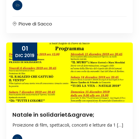
Piove di Sacco
01
DIC
2019
Natale in solidariet&agrave;
Proiezione di film, spettacoli, concerti e letture da 1 […]