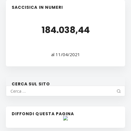
SACCISICA IN NUMERI
184.038,44
al 11/04/2021
CERCA SUL SITO
DIFFONDI QUESTA PAGINA