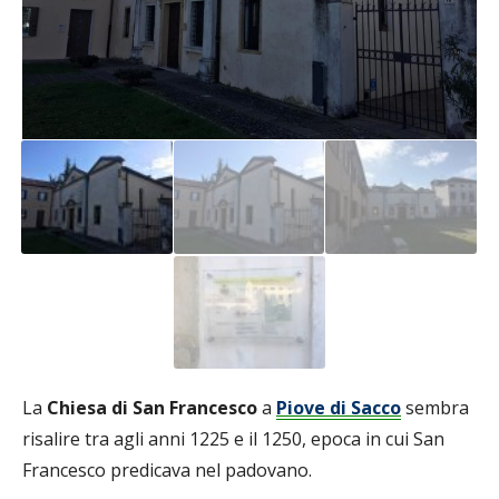
La
Chiesa di San Francesco
a
Piove di Sacco
sembra
risalire tra agli anni 1225 e il 1250, epoca in cui San
Francesco predicava nel padovano.