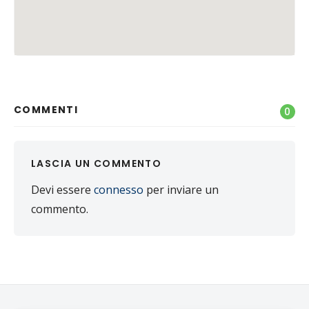
COMMENTI
0
LASCIA UN COMMENTO
Devi essere
connesso
per inviare un
commento.