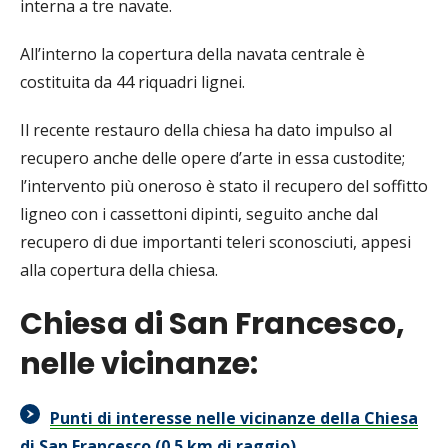
interna a tre navate.
All’interno la copertura della navata centrale è
costituita da 44 riquadri lignei.
Il recente restauro della chiesa ha dato impulso al
recupero anche delle opere d’arte in essa custodite;
l’intervento più oneroso è stato il recupero del soffitto
ligneo con i cassettoni dipinti, seguito anche dal
recupero di due importanti teleri sconosciuti, appesi
alla copertura della chiesa.
Chiesa di San Francesco,
nelle vicinanze:
Punti di interesse nelle vicinanze della Chiesa
di San Francesco (0.5 km di raggio)