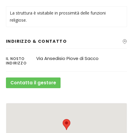
La struttura è visitabile in prossimità delle funzioni
religiose.
INDIRIZZO & CONTATTO
Via Ansedisio Piove di Sacco
IL NOSTO
INDIRIZZO
Contatta il gestore