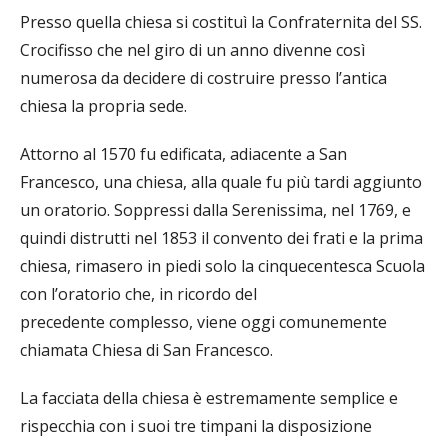
Presso quella chiesa si costituì la Confraternita del SS.
Crocifisso che nel giro di un anno divenne così
numerosa da decidere di costruire presso l’antica
chiesa la propria sede.
Attorno al 1570 fu edificata, adiacente a San
Francesco, una chiesa, alla quale fu più tardi aggiunto
un oratorio. Soppressi dalla Serenissima, nel 1769, e
quindi distrutti nel 1853 il convento dei frati e la prima
chiesa, rimasero in piedi solo la cinquecentesca Scuola
con l’oratorio che, in ricordo del
precedente complesso, viene oggi comunemente
chiamata Chiesa di San Francesco.
La facciata della chiesa è estremamente semplice e
rispecchia con i suoi tre timpani la disposizione